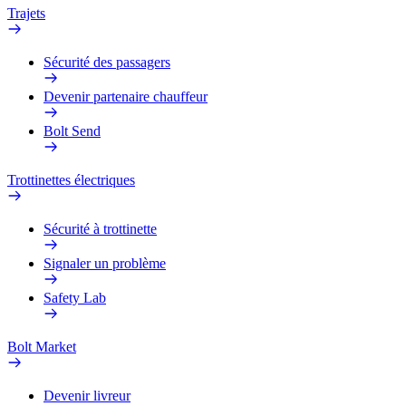
Trajets
Sécurité des passagers
Devenir partenaire chauffeur
Bolt Send
Trottinettes électriques
Sécurité à trottinette
Signaler un problème
Safety Lab
Bolt Market
Devenir livreur