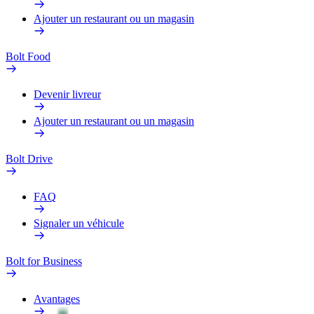
Ajouter un restaurant ou un magasin
Bolt Food
Devenir livreur
Ajouter un restaurant ou un magasin
Bolt Drive
FAQ
Signaler un véhicule
Bolt for Business
Avantages