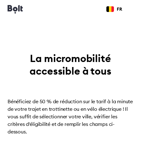
FR
La micromobilité
accessible à tous
Bénéficiez de 50 % de réduction sur le tarif à la minute
de votre trajet en trottinette ou en vélo électrique ! Il
vous suffit de sélectionner votre ville, vérifier les
critères d'éligibilité et de remplir les champs ci-
dessous.