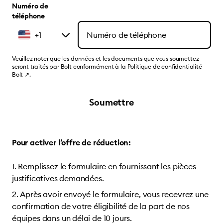
Numéro de
téléphone
+1
Veuillez noter que les données et les documents que vous soumettez
seront traités par Bolt conformément à la
Politique de confidentialité
Bolt
↗
.
Soumettre
Pour activer l’offre de réduction:
Remplissez le formulaire en fournissant les pièces
justificatives demandées.
Après avoir envoyé le formulaire, vous recevrez une
confirmation de votre éligibilité de la part de nos
équipes dans un délai de 10 jours.