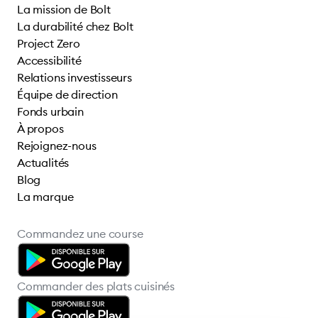
La mission de Bolt
La durabilité chez Bolt
Project Zero
Accessibilité
Relations investisseurs
Équipe de direction
Fonds urbain
À propos
Rejoignez-nous
Actualités
Blog
La marque
Commandez une course
Commander des plats cuisinés