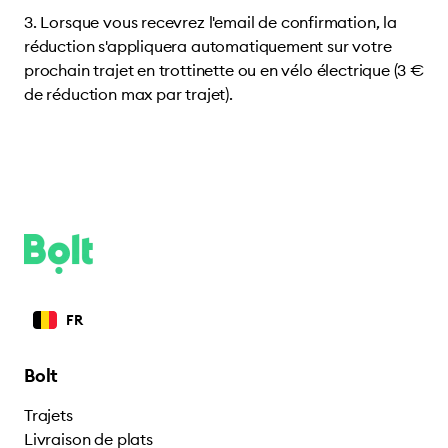
Lorsque vous recevrez l'email de confirmation, la
réduction s'appliquera automatiquement sur votre
prochain trajet en trottinette ou en vélo électrique (3 €
de réduction max par trajet).
FR
Bolt
Trajets
Livraison de plats