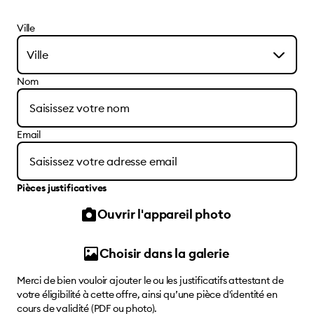
Ville
Ville
Nom
Email
Pièces justificatives
Ouvrir l'appareil photo
Choisir dans la galerie
Merci de bien vouloir ajouter le ou les justificatifs attestant de
votre éligibilité à cette offre, ainsi qu’une pièce d'identité en
cours de validité (PDF ou photo).