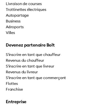
Livraison de courses
Trottinettes électriques
Autopartage
Business
Aéroports
Villes
Devenez partenaire Bolt
S'inscrire en tant que chauffeur
Revenus du chauffeur
S'inscrire en tant que livreur
Revenus du livreur
S'inscrire en tant que commerçant
Flottes
Franchise
Entreprise