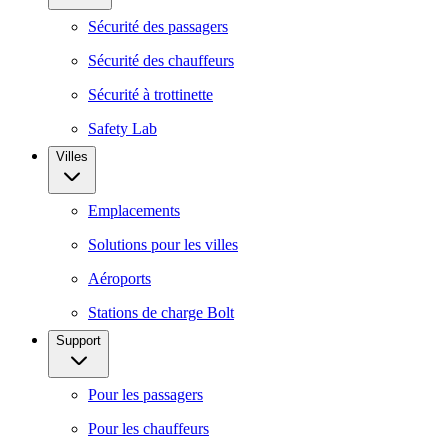
Sécurité des passagers
Sécurité des chauffeurs
Sécurité à trottinette
Safety Lab
Villes
Emplacements
Solutions pour les villes
Aéroports
Stations de charge Bolt
Support
Pour les passagers
Pour les chauffeurs