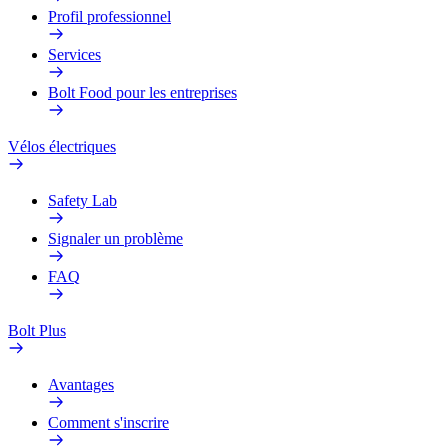
Profil professionnel
Services
Bolt Food pour les entreprises
Vélos électriques
Safety Lab
Signaler un problème
FAQ
Bolt Plus
Avantages
Comment s'inscrire