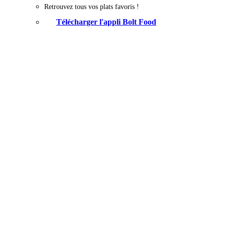
Retrouvez tous vos plats favoris !
Télécharger l'appli Bolt Food