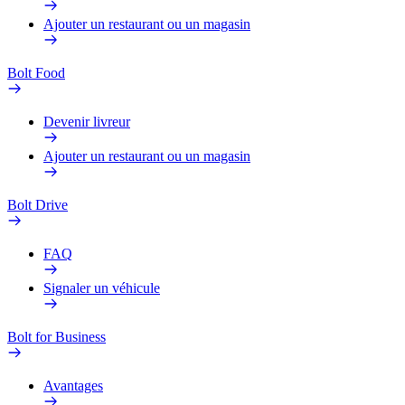
Ajouter un restaurant ou un magasin
Bolt Food
Devenir livreur
Ajouter un restaurant ou un magasin
Bolt Drive
FAQ
Signaler un véhicule
Bolt for Business
Avantages