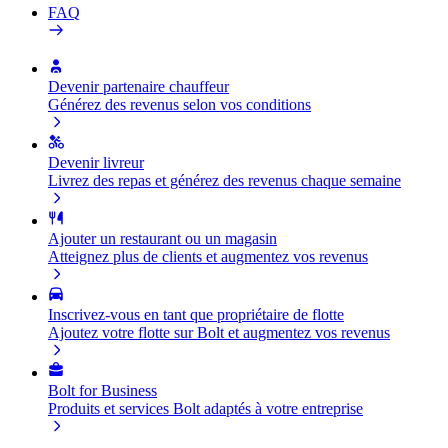
FAQ
Devenir partenaire chauffeur
Générez des revenus selon vos conditions
Devenir livreur
Livrez des repas et générez des revenus chaque semaine
Ajouter un restaurant ou un magasin
Atteignez plus de clients et augmentez vos revenus
Inscrivez-vous en tant que propriétaire de flotte
Ajoutez votre flotte sur Bolt et augmentez vos revenus
Bolt for Business
Produits et services Bolt adaptés à votre entreprise