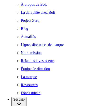
À propos de Bolt
La durabilité chez Bolt
Project Zero
Blog
Actualités
Lignes directrices de marque
Notre mission
Relations investisseurs
Équipe de direction
La marque
Ressources
Fonds urbain
Sécurité