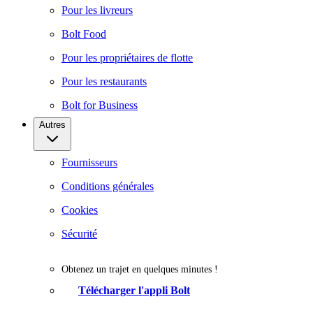
Pour les livreurs
Bolt Food
Pour les propriétaires de flotte
Pour les restaurants
Bolt for Business
Autres
Fournisseurs
Conditions générales
Cookies
Sécurité
Obtenez un trajet en quelques minutes !
Télécharger l'appli Bolt