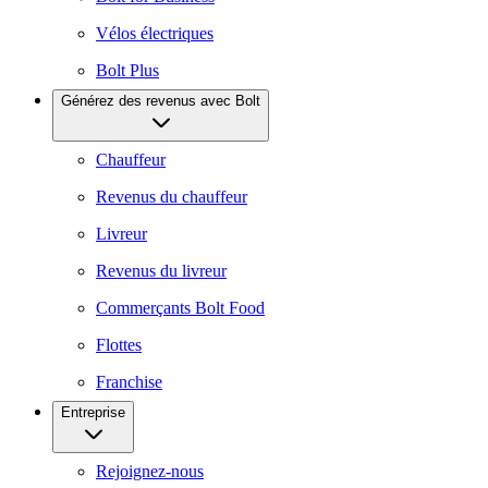
Vélos électriques
Bolt Plus
Générez des revenus avec Bolt
Chauffeur
Revenus du chauffeur
Livreur
Revenus du livreur
Commerçants Bolt Food
Flottes
Franchise
Entreprise
Rejoignez-nous