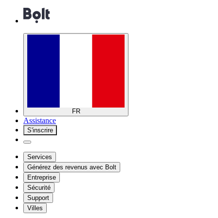
FR
Assistance
S'inscrire
Services
Générez des revenus avec Bolt
Entreprise
Sécurité
Support
Villes