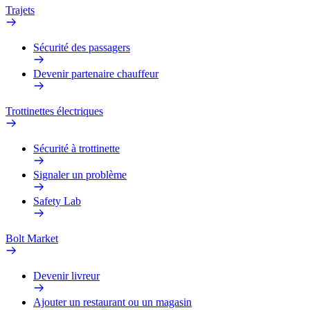
Trajets
Sécurité des passagers
Devenir partenaire chauffeur
Trottinettes électriques
Sécurité à trottinette
Signaler un problème
Safety Lab
Bolt Market
Devenir livreur
Ajouter un restaurant ou un magasin