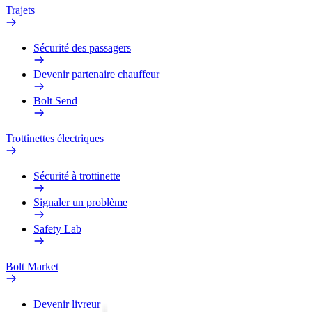
Trajets
Sécurité des passagers
Devenir partenaire chauffeur
Bolt Send
Trottinettes électriques
Sécurité à trottinette
Signaler un problème
Safety Lab
Bolt Market
Devenir livreur