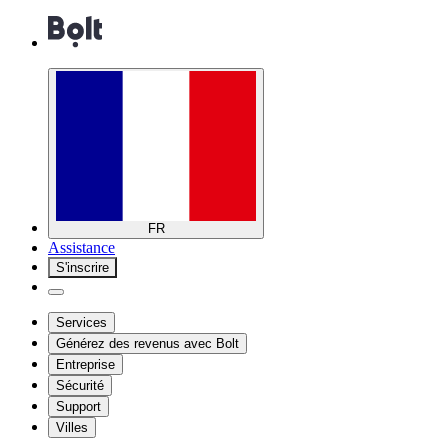
FR
Assistance
S'inscrire
Services
Générez des revenus avec Bolt
Entreprise
Sécurité
Support
Villes