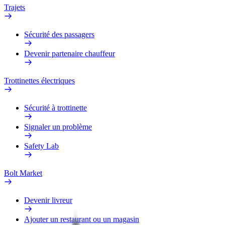
Trajets
Sécurité des passagers
Devenir partenaire chauffeur
Trottinettes électriques
Sécurité à trottinette
Signaler un problème
Safety Lab
Bolt Market
Devenir livreur
Ajouter un restaurant ou un magasin