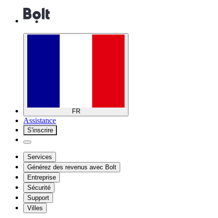
FR
Assistance
S'inscrire
Services
Générez des revenus avec Bolt
Entreprise
Sécurité
Support
Villes