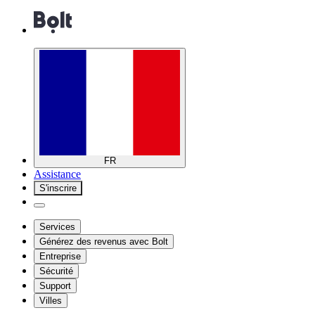
FR
Assistance
S'inscrire
Services
Générez des revenus avec Bolt
Entreprise
Sécurité
Support
Villes