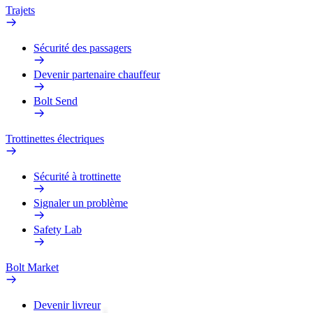
Trajets
Sécurité des passagers
Devenir partenaire chauffeur
Bolt Send
Trottinettes électriques
Sécurité à trottinette
Signaler un problème
Safety Lab
Bolt Market
Devenir livreur