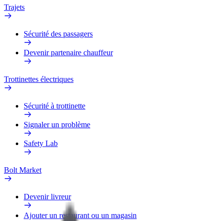
Trajets
Sécurité des passagers
Devenir partenaire chauffeur
Trottinettes électriques
Sécurité à trottinette
Signaler un problème
Safety Lab
Bolt Market
Devenir livreur
Ajouter un restaurant ou un magasin