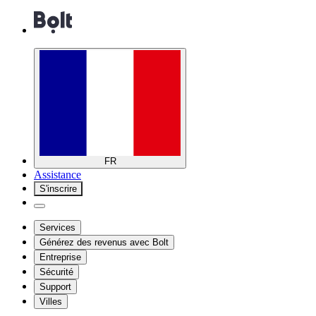
FR
Assistance
S'inscrire
Services
Générez des revenus avec Bolt
Entreprise
Sécurité
Support
Villes