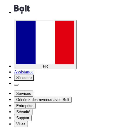
FR
Assistance
S'inscrire
Services
Générez des revenus avec Bolt
Entreprise
Sécurité
Support
Villes