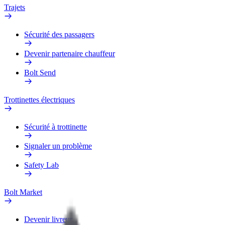
Trajets
Sécurité des passagers
Devenir partenaire chauffeur
Bolt Send
Trottinettes électriques
Sécurité à trottinette
Signaler un problème
Safety Lab
Bolt Market
Devenir livreur