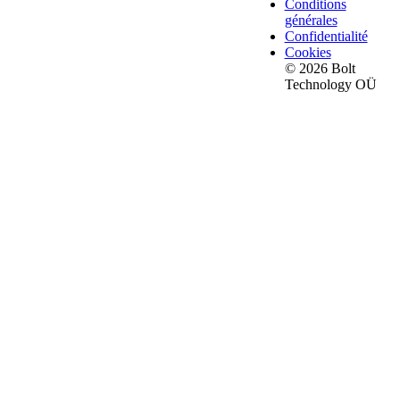
Conditions
générales
Confidentialité
Cookies
© 2026 Bolt
Technology OÜ