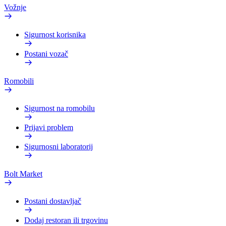
Vožnje
Sigurnost korisnika
Postani vozač
Romobili
Sigurnost na romobilu
Prijavi problem
Sigurnosni laboratorij
Bolt Market
Postani dostavljač
Dodaj restoran ili trgovinu