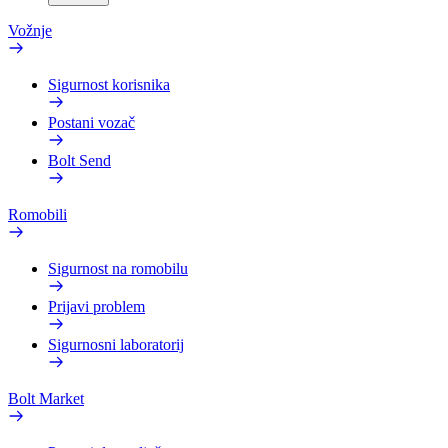
Vožnje
Sigurnost korisnika
Postani vozač
Bolt Send
Romobili
Sigurnost na romobilu
Prijavi problem
Sigurnosni laboratorij
Bolt Market