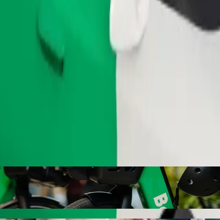
Fuvar rendelése