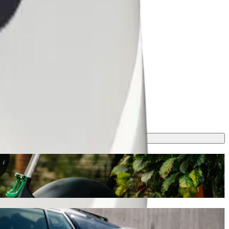
llítással