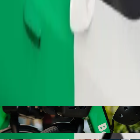
Fuvar rendelése