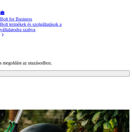
Bolt for Business
Bolt termékek és szolgáltatások a
vállalatodra szabva
es megoldást az utazásodhoz.