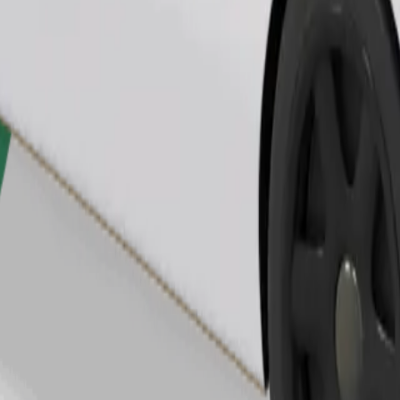
Fuvar rendelése