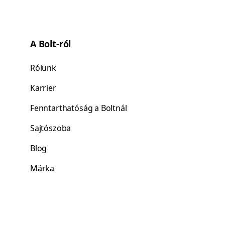
A Bolt-ról
Rólunk
Karrier
Fenntarthatóság a Boltnál
Sajtószoba
Blog
Márka