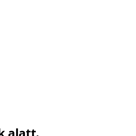
 alatt.