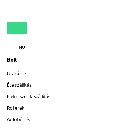
HU
Bolt
Utazások
Ételszállítás
Élelmiszer-kiszállítás
Rollerek
Autóbérlés