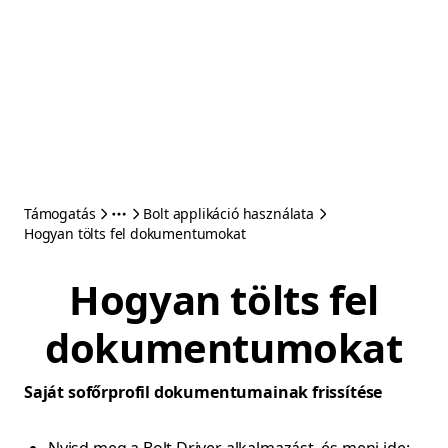
Támogatás
Bolt applikáció használata
Hogyan tölts fel dokumentumokat
Hogyan tölts fel
dokumentumokat
Saját sofőrprofil dokumentumainak frissítése