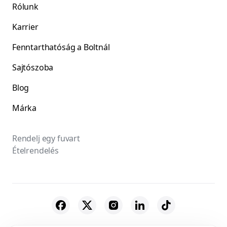
Rólunk
Karrier
Fenntarthatóság a Boltnál
Sajtószoba
Blog
Márka
Rendelj egy fuvart
Ételrendelés