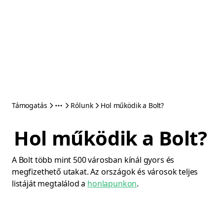
Támogatás
Rólunk
Hol működik a Bolt?
Hol működik a Bolt?
A Bolt több mint 500 városban kínál gyors és
megfizethető utakat. Az országok és városok teljes
listáját megtalálod a
honlapunkon
.