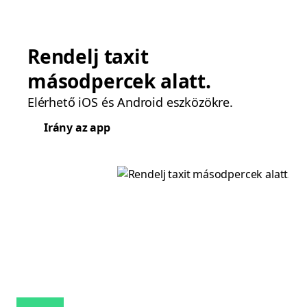
Rendelj taxit
másodpercek alatt.
Elérhető iOS és Android eszközökre.
Irány az app