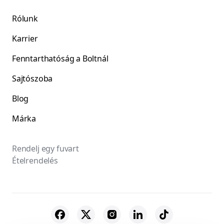
Rólunk
Karrier
Fenntarthatóság a Boltnál
Sajtószoba
Blog
Márka
Rendelj egy fuvart
Ételrendelés