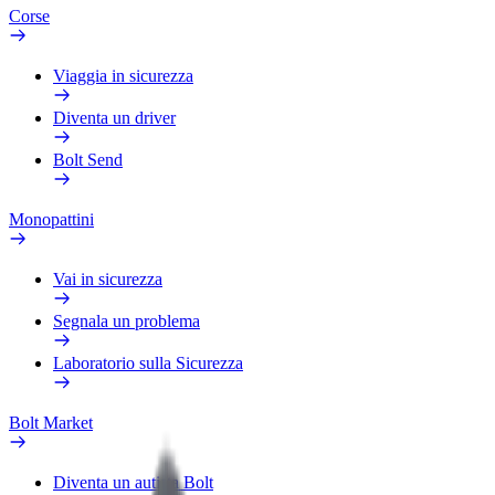
Corse
Viaggia in sicurezza
Diventa un driver
Bolt Send
Monopattini
Vai in sicurezza
Segnala un problema
Laboratorio sulla Sicurezza
Bolt Market
Diventa un autista Bolt