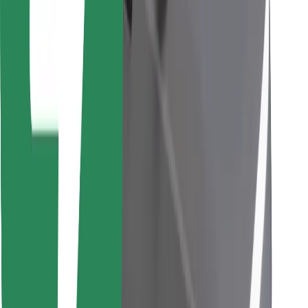
Scarica Bolt