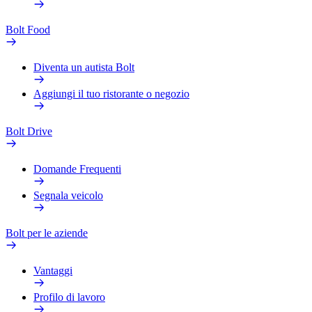
Bolt Food
Diventa un autista Bolt
Aggiungi il tuo ristorante o negozio
Bolt Drive
Domande Frequenti
Segnala veicolo
Bolt per le aziende
Vantaggi
Profilo di lavoro