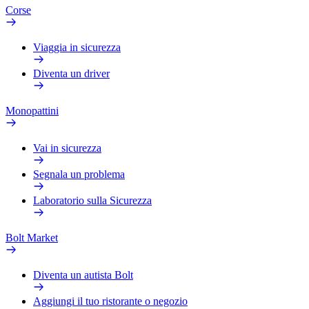
Corse
Viaggia in sicurezza
Diventa un driver
Monopattini
Vai in sicurezza
Segnala un problema
Laboratorio sulla Sicurezza
Bolt Market
Diventa un autista Bolt
Aggiungi il tuo ristorante o negozio