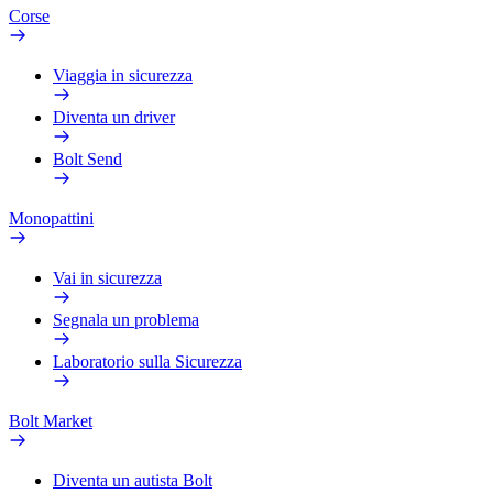
Corse
Viaggia in sicurezza
Diventa un driver
Bolt Send
Monopattini
Vai in sicurezza
Segnala un problema
Laboratorio sulla Sicurezza
Bolt Market
Diventa un autista Bolt