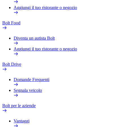
Aggiungi il tuo ristorante o negozio
Bolt Food
Diventa un autista Bolt
Aggiungi il tuo ristorante o negozio
Bolt Drive
Domande Frequenti
Segnala veicolo
Bolt per le aziende
Vantaggi