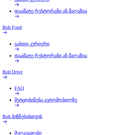
დაამატე რესტორანი ან მაღაზია
Bolt Food
გახდი კურიერი
დაამატე რესტორანი ან მაღაზია
Bolt Drive
FAQ
შეტყობინება ავტომობილზე
Bolt ბიზნესისთვის
შეღავათები