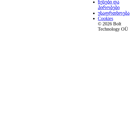
წესები და
პირობები
უსაფრთხოება
Cookies
© 2026 Bolt
Technology OÜ