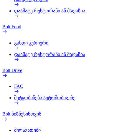
დაამატე რესტორანი ან მაღაზია
Bolt Food
გახდი კურიერი
დაამატე რესტორანი ან მაღაზია
Bolt Drive
FAQ
შეტყობინება ავტომობილზე
Bolt ბიზნესისთვის
შეღავათები