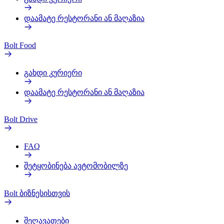
დაამატე რესტორანი ან მაღაზია
Bolt Food
გახდი კურიერი
დაამატე რესტორანი ან მაღაზია
Bolt Drive
FAQ
შეტყობინება ავტომობილზე
Bolt ბიზნესისთვის
შეღავათები