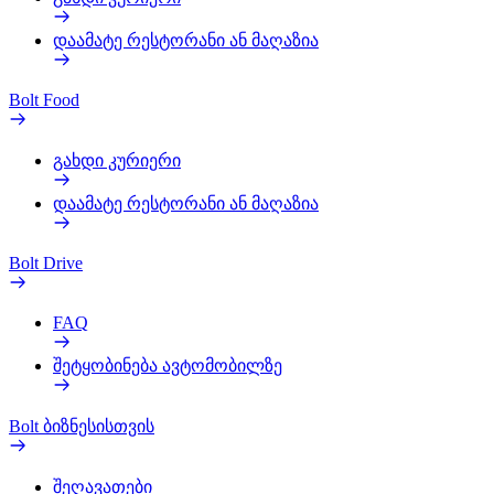
დაამატე რესტორანი ან მაღაზია
Bolt Food
გახდი კურიერი
დაამატე რესტორანი ან მაღაზია
Bolt Drive
FAQ
შეტყობინება ავტომობილზე
Bolt ბიზნესისთვის
შეღავათები