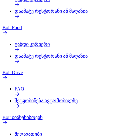
დაამატე რესტორანი ან მაღაზია
Bolt Food
გახდი კურიერი
დაამატე რესტორანი ან მაღაზია
Bolt Drive
FAQ
შეტყობინება ავტომობილზე
Bolt ბიზნესისთვის
შეღავათები