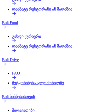
დაამატე რესტორანი ან მაღაზია
Bolt Food
გახდი კურიერი
დაამატე რესტორანი ან მაღაზია
Bolt Drive
FAQ
შეტყობინება ავტომობილზე
Bolt ბიზნესისთვის
შეღავათები