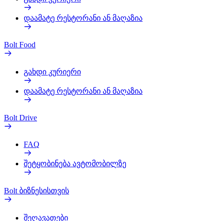
დაამატე რესტორანი ან მაღაზია
Bolt Food
გახდი კურიერი
დაამატე რესტორანი ან მაღაზია
Bolt Drive
FAQ
შეტყობინება ავტომობილზე
Bolt ბიზნესისთვის
შეღავათები