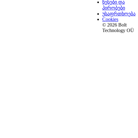
წესები და
პირობები
უსაფრთხოება
Cookies
© 2026 Bolt
Technology OÜ