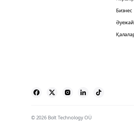
Бизнес
Әуежай
Қалала
© 2026 Bolt Technology OÜ