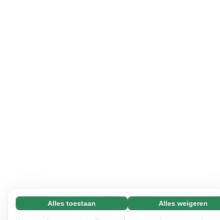
Alles toestaan
Alles weigeren
Noodzakelijk (65)