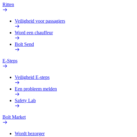
Ritten
Veiligheid voor passagiers
Word een chauffeur
Bolt Send
E-Steps
Veiligheid E-steps
Een probleem melden
Safety Lab
Bolt Market
Wordt bezorger