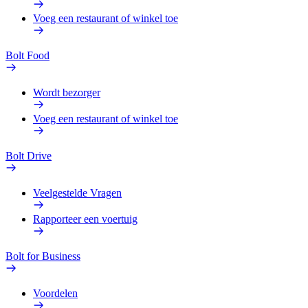
Voeg een restaurant of winkel toe
Bolt Food
Wordt bezorger
Voeg een restaurant of winkel toe
Bolt Drive
Veelgestelde Vragen
Rapporteer een voertuig
Bolt for Business
Voordelen