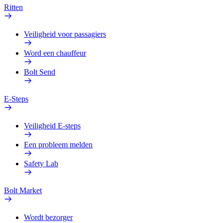
Ritten
Veiligheid voor passagiers
Word een chauffeur
Bolt Send
E-Steps
Veiligheid E-steps
Een probleem melden
Safety Lab
Bolt Market
Wordt bezorger