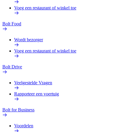
Voeg een restaurant of winkel toe
Bolt Food
Wordt bezorger
Voeg een restaurant of winkel toe
Bolt Drive
Veelgestelde Vragen
Rapporteer een voertuig
Bolt for Business
Voordelen