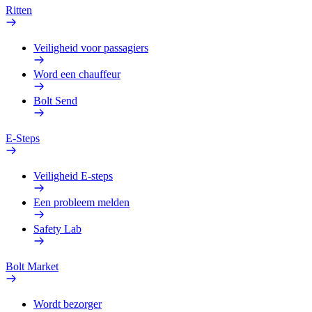
Ritten
Veiligheid voor passagiers
Word een chauffeur
Bolt Send
E-Steps
Veiligheid E-steps
Een probleem melden
Safety Lab
Bolt Market
Wordt bezorger