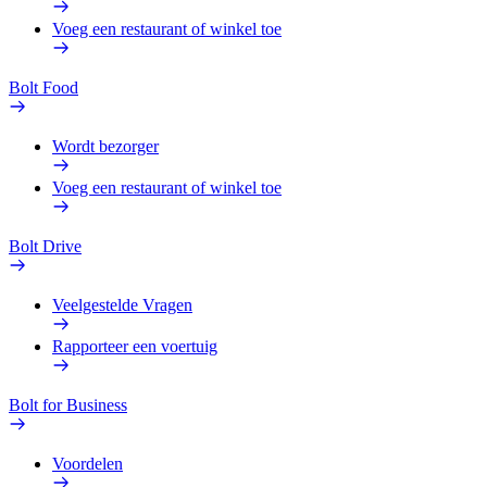
Voeg een restaurant of winkel toe
Bolt Food
Wordt bezorger
Voeg een restaurant of winkel toe
Bolt Drive
Veelgestelde Vragen
Rapporteer een voertuig
Bolt for Business
Voordelen