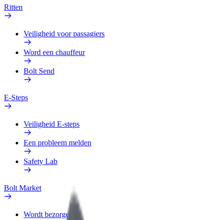
Ritten
Veiligheid voor passagiers
Word een chauffeur
Bolt Send
E-Steps
Veiligheid E-steps
Een probleem melden
Safety Lab
Bolt Market
Wordt bezorger