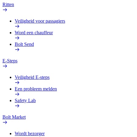
Ritten
Veiligheid voor passagiers
Word een chauffeur
Bolt Send
E-Steps
Veiligheid E-steps
Een probleem melden
Safety Lab
Bolt Market
Wordt bezorger