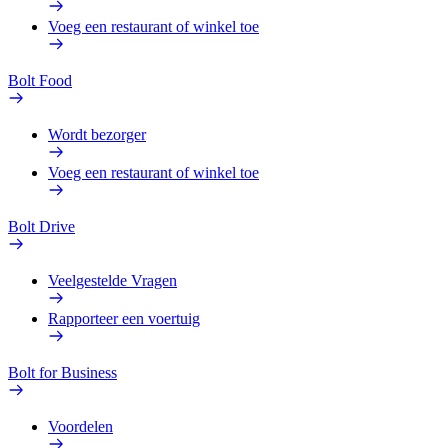
Voeg een restaurant of winkel toe
Bolt Food
Wordt bezorger
Voeg een restaurant of winkel toe
Bolt Drive
Veelgestelde Vragen
Rapporteer een voertuig
Bolt for Business
Voordelen