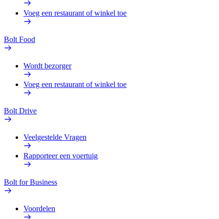
Voeg een restaurant of winkel toe
Bolt Food
Wordt bezorger
Voeg een restaurant of winkel toe
Bolt Drive
Veelgestelde Vragen
Rapporteer een voertuig
Bolt for Business
Voordelen