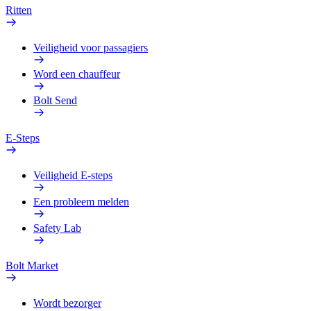
Ritten
Veiligheid voor passagiers
Word een chauffeur
Bolt Send
E-Steps
Veiligheid E-steps
Een probleem melden
Safety Lab
Bolt Market
Wordt bezorger