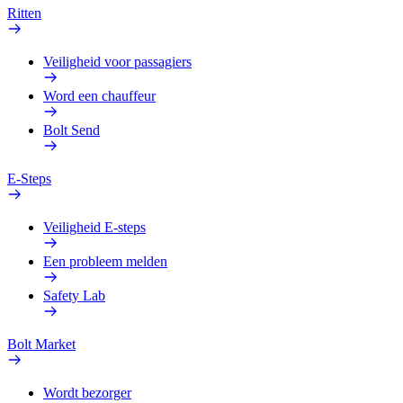
Ritten
Veiligheid voor passagiers
Word een chauffeur
Bolt Send
E-Steps
Veiligheid E-steps
Een probleem melden
Safety Lab
Bolt Market
Wordt bezorger