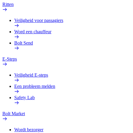
Ritten
Veiligheid voor passagiers
Word een chauffeur
Bolt Send
E-Steps
Veiligheid E-steps
Een probleem melden
Safety Lab
Bolt Market
Wordt bezorger