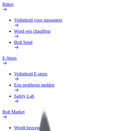
Ritten
Veiligheid voor passagiers
Word een chauffeur
Bolt Send
E-Steps
Veiligheid E-steps
Een probleem melden
Safety Lab
Bolt Market
Wordt bezorger