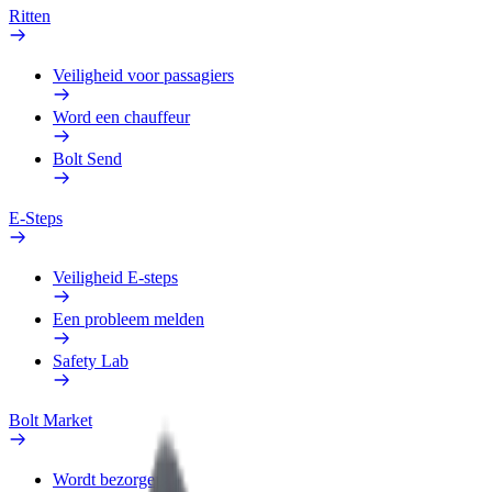
Ritten
Veiligheid voor passagiers
Word een chauffeur
Bolt Send
E-Steps
Veiligheid E-steps
Een probleem melden
Safety Lab
Bolt Market
Wordt bezorger