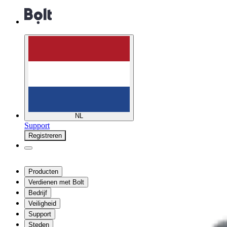
NL
Support
Registreren
Producten
Verdienen met Bolt
Bedrijf
Veiligheid
Support
Steden