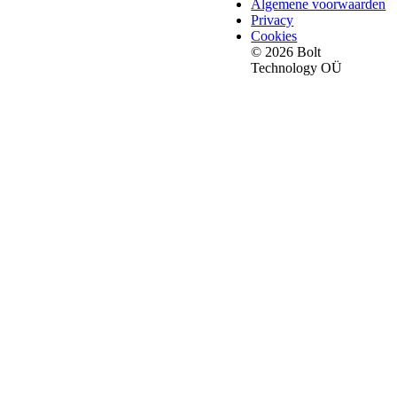
Algemene voorwaarden
Privacy
Cookies
© 2026 Bolt
Technology OÜ