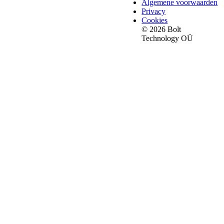
Algemene voorwaarden
Privacy
Cookies
© 2026 Bolt
Technology OÜ