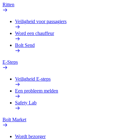
Ritten
Veiligheid voor passagiers
Word een chauffeur
Bolt Send
E-Steps
Veiligheid E-steps
Een probleem melden
Safety Lab
Bolt Market
Wordt bezorger