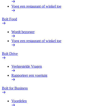
Voeg een restaurant of winkel toe
Bolt Food
Wordt bezorger
Voeg een restaurant of winkel toe
Bolt Drive
Veelgestelde Vragen
Rapporteer een voertuig
Bolt for Business
Voordelen