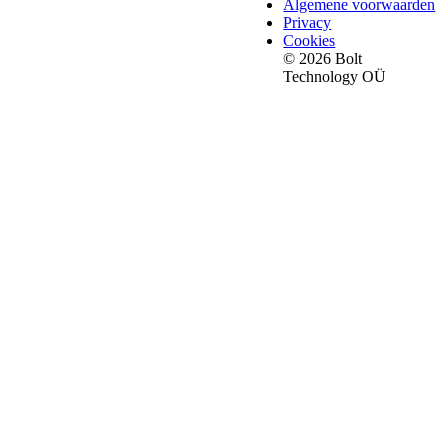
Algemene voorwaarden
Privacy
Cookies
© 2026 Bolt
Technology OÜ