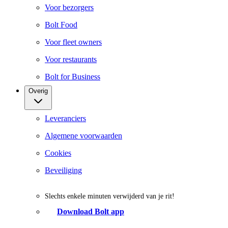
Voor bezorgers
Bolt Food
Voor fleet owners
Voor restaurants
Bolt for Business
Overig
Leveranciers
Algemene voorwaarden
Cookies
Beveiliging
Slechts enkele minuten verwijderd van je rit!
Download Bolt app