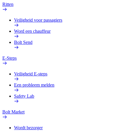
Ritten
Veiligheid voor passagiers
Word een chauffeur
Bolt Send
E-Steps
Veiligheid E-steps
Een probleem melden
Safety Lab
Bolt Market
Wordt bezorger