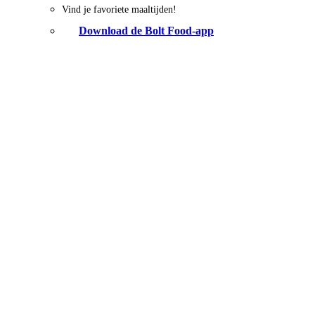
Vind je favoriete maaltijden!
Download de Bolt Food-app