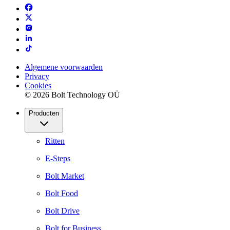
Algemene voorwaarden
Privacy
Cookies
© 2026 Bolt Technology OÜ
Producten
Ritten
E-Steps
Bolt Market
Bolt Food
Bolt Drive
Bolt for Business