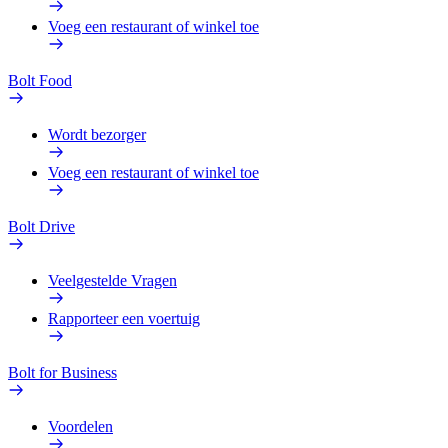
Voeg een restaurant of winkel toe
Bolt Food
Wordt bezorger
Voeg een restaurant of winkel toe
Bolt Drive
Veelgestelde Vragen
Rapporteer een voertuig
Bolt for Business
Voordelen