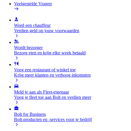
Veelgestelde Vragen
Word een chauffeur
Verdien geld op jouw voorwaarden
Wordt bezorger
Bezorg eten en krijg elke week betaald
Voeg een restaurant of winkel toe
Krijg meer klanten en verhoog inkomsten
Meld je aan als Fleet-eigenaar
Voeg je fleet toe aan Bolt en verdien meer
Bolt for Business
Bolt-producten en -services voor je bedrijf