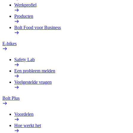
Werkprofiel
Producten
Bolt Food voor Business
E-bikes
Safety Lab
Een probleem melden
Veelgestelde vragen
Bolt Plus
Voordelen
Hoe werkt het