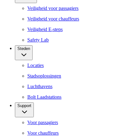
Veiligheid voor passagiers
Veiligheid voor chauffeurs
Veiligheid E-steps
Safety Lab
Steden
Locaties
Stadsoplossingen
Luchthavens
Bolt Laadstations
Support
Voor passagiers
Voor chauffeurs