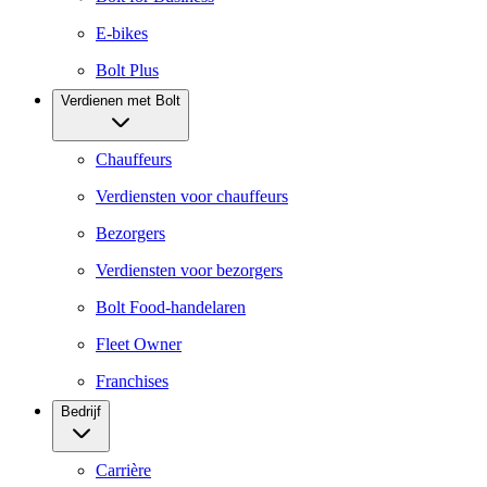
E-bikes
Bolt Plus
Verdienen met Bolt
Chauffeurs
Verdiensten voor chauffeurs
Bezorgers
Verdiensten voor bezorgers
Bolt Food-handelaren
Fleet Owner
Franchises
Bedrijf
Carrière